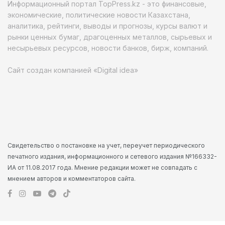
Информационный портал TopPress.kz - это финансовые,
экономические, политические новости Казахстана,
аналитика, рейтинги, выводы и прогнозы, курсы валют и
рынки ценных бумаг, драгоценных металлов, сырьевых и
несырьевых ресурсов, новости банков, бирж, компаний.
Сайт создан компанией «Digital idea»
Свидетельство о постановке на учет, переучет периодического
печатного издания, информационного и сетевого издания №166332-
ИА от 11.08.2017 года. Мнение редакции может не совпадать с
мнением авторов и комментаторов сайта.