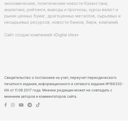
экономические, политические новости Казахстана,
аналитика, рейтинги, выводы и прогнозы, курсы валют и
рынки ценных бумаг, драгоценных металлов, сырьевых и
несырьевых ресурсов, новости банков, бирж, компаний.
Сайт создан компанией «Digital idea»
Свидетельство о постановке на учет, переучет периодического
печатного издания, информационного и сетевого издания №166332-
ИА от 11.08.2017 года. Мнение редакции может не совпадать с
мнением авторов и комментаторов сайта.