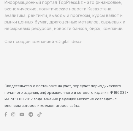
Информационный портал TopPress.kz - это финансовые,
экономические, политические новости Казахстана,
аналитика, рейтинги, выводы и прогнозы, курсы валют и
рынки ценных бумаг, драгоценных металлов, сырьевых и
несырьевых ресурсов, новости банков, бирж, компаний.
Сайт создан компанией «Digital idea»
Свидетельство о постановке на учет, переучет периодического
печатного издания, информационного и сетевого издания №166332-
ИА от 11.08.2017 года. Мнение редакции может не совпадать с
мнением авторов и комментаторов сайта.