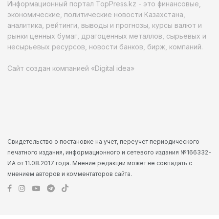
Информационный портал TopPress.kz - это финансовые,
экономические, политические новости Казахстана,
аналитика, рейтинги, выводы и прогнозы, курсы валют и
рынки ценных бумаг, драгоценных металлов, сырьевых и
несырьевых ресурсов, новости банков, бирж, компаний.
Сайт создан компанией «Digital idea»
Свидетельство о постановке на учет, переучет периодического
печатного издания, информационного и сетевого издания №166332-
ИА от 11.08.2017 года. Мнение редакции может не совпадать с
мнением авторов и комментаторов сайта.