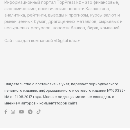
Информационный портал TopPress.kz - это финансовые,
экономические, политические новости Казахстана,
аналитика, рейтинги, выводы и прогнозы, курсы валют и
рынки ценных бумаг, драгоценных металлов, сырьевых и
несырьевых ресурсов, новости банков, бирж, компаний.
Сайт создан компанией «Digital idea»
Свидетельство о постановке на учет, переучет периодического
печатного издания, информационного и сетевого издания №166332-
ИА от 11.08.2017 года. Мнение редакции может не совпадать с
мнением авторов и комментаторов сайта.