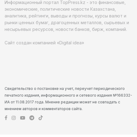
Информационный портал TopPress.kz - это финансовые,
экономические, политические новости Казахстана,
аналитика, рейтинги, выводы и прогнозы, курсы валют и
рынки ценных бумаг, драгоценных металлов, сырьевых и
несырьевых ресурсов, новости банков, бирж, компаний.
Сайт создан компанией «Digital idea»
Свидетельство о постановке на учет, переучет периодического
печатного издания, информационного и сетевого издания №166332-
ИА от 11.08.2017 года. Мнение редакции может не совпадать с
мнением авторов и комментаторов сайта.