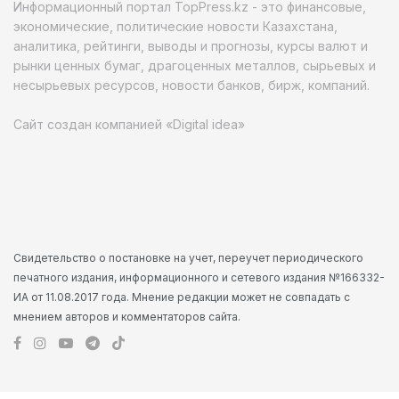
Информационный портал TopPress.kz - это финансовые,
экономические, политические новости Казахстана,
аналитика, рейтинги, выводы и прогнозы, курсы валют и
рынки ценных бумаг, драгоценных металлов, сырьевых и
несырьевых ресурсов, новости банков, бирж, компаний.
Сайт создан компанией «Digital idea»
Свидетельство о постановке на учет, переучет периодического
печатного издания, информационного и сетевого издания №166332-
ИА от 11.08.2017 года. Мнение редакции может не совпадать с
мнением авторов и комментаторов сайта.