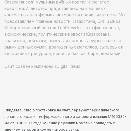
Казахстанский мультимедийный портал-агрегатор
новостей. Агентство представлено на ключевых
контентных платформах: интернет и социальные сети. Мы
представляем главные новости Казахстана, СНГ и мира.
Информационный портал TopPress.kz - это финансовые,
экономические, политические новости Казахстана,
аналитика, рейтинги, выводы и прогнозы, курсы валют и
рынки ценных бумаг, драгоценных металлов, сырьевых и
несырьевых ресурсов, новости банков, бирж, компаний.
Сайт создан компанией «Digital idea»
Свидетельство о постановке на учет, переучет периодического
печатного издания, информационного и сетевого издания №166332-
ИА от 11.08.2017 года. Мнение редакции может не совпадать с
мнением авторов и комментаторов сайта.