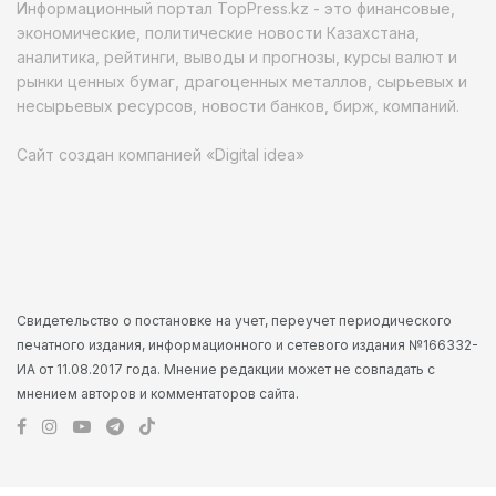
Информационный портал TopPress.kz - это финансовые,
экономические, политические новости Казахстана,
аналитика, рейтинги, выводы и прогнозы, курсы валют и
рынки ценных бумаг, драгоценных металлов, сырьевых и
несырьевых ресурсов, новости банков, бирж, компаний.
Сайт создан компанией «Digital idea»
Свидетельство о постановке на учет, переучет периодического
печатного издания, информационного и сетевого издания №166332-
ИА от 11.08.2017 года. Мнение редакции может не совпадать с
мнением авторов и комментаторов сайта.