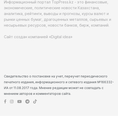
Информационный портал TopPress.kz - это финансовые,
экономические, политические новости Казахстана,
аналитика, рейтинги, выводы и прогнозы, курсы валют и
рынки ценных бумаг, драгоценных металлов, сырьевых и
несырьевых ресурсов, новости банков, бирж, компаний.
Сайт создан компанией «Digital idea»
Свидетельство о постановке на учет, переучет периодического
печатного издания, информационного и сетевого издания №166332-
ИА от 11.08.2017 года. Мнение редакции может не совпадать с
мнением авторов и комментаторов сайта.