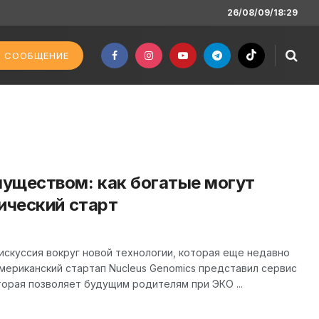
26/08/09/18:29
 СООБЩЕНИЕ
уществом: как богатые могут
ический старт
скуссия вокруг новой технологии, которая еще недавно
мериканский стартап Nucleus Genomics представил сервис
торая позволяет будущим родителям при ЭКО ...