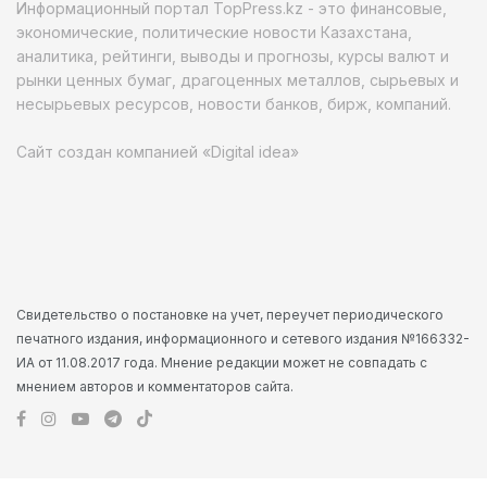
Информационный портал TopPress.kz - это финансовые,
экономические, политические новости Казахстана,
аналитика, рейтинги, выводы и прогнозы, курсы валют и
рынки ценных бумаг, драгоценных металлов, сырьевых и
несырьевых ресурсов, новости банков, бирж, компаний.
Сайт создан компанией «Digital idea»
Свидетельство о постановке на учет, переучет периодического
печатного издания, информационного и сетевого издания №166332-
ИА от 11.08.2017 года. Мнение редакции может не совпадать с
мнением авторов и комментаторов сайта.