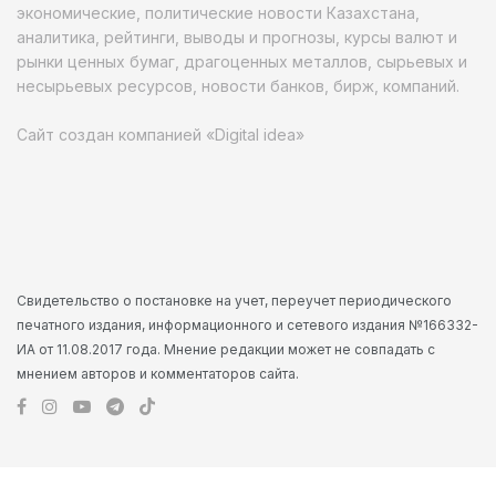
экономические, политические новости Казахстана,
аналитика, рейтинги, выводы и прогнозы, курсы валют и
рынки ценных бумаг, драгоценных металлов, сырьевых и
несырьевых ресурсов, новости банков, бирж, компаний.
Сайт создан компанией «Digital idea»
Свидетельство о постановке на учет, переучет периодического
печатного издания, информационного и сетевого издания №166332-
ИА от 11.08.2017 года. Мнение редакции может не совпадать с
мнением авторов и комментаторов сайта.