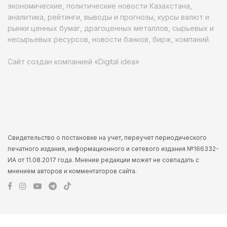
экономические, политические новости Казахстана,
аналитика, рейтинги, выводы и прогнозы, курсы валют и
рынки ценных бумаг, драгоценных металлов, сырьевых и
несырьевых ресурсов, новости банков, бирж, компаний.
Сайт создан компанией «Digital idea»
Свидетельство о постановке на учет, переучет периодического
печатного издания, информационного и сетевого издания №166332-
ИА от 11.08.2017 года. Мнение редакции может не совпадать с
мнением авторов и комментаторов сайта.