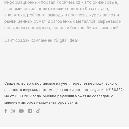
Информационный портал TopPress.kz - это финансовые,
экономические, политические новости Казахстана,
аналитика, рейтинги, выводы и прогнозы, курсы валют и
рынки ценных бумаг, драгоценных металлов, сырьевых и
несырьевых ресурсов, новости банков, бирж, компаний.
Сайт создан компанией «Digital idea»
Свидетельство о постановке на учет, переучет периодического
печатного издания, информационного и сетевого издания №166332-
ИА от 11.08.2017 года. Мнение редакции может не совпадать с
мнением авторов и комментаторов сайта.