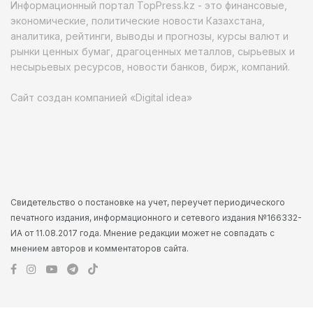
Информационный портал TopPress.kz - это финансовые,
экономические, политические новости Казахстана,
аналитика, рейтинги, выводы и прогнозы, курсы валют и
рынки ценных бумаг, драгоценных металлов, сырьевых и
несырьевых ресурсов, новости банков, бирж, компаний.
Сайт создан компанией «Digital idea»
Свидетельство о постановке на учет, переучет периодического
печатного издания, информационного и сетевого издания №166332-
ИА от 11.08.2017 года. Мнение редакции может не совпадать с
мнением авторов и комментаторов сайта.