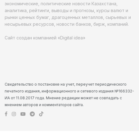
экономические, политические новости Казахстана,
аналитика, рейтинги, выводы и прогнозы, курсы валют и
рынки ценных бумаг, драгоценных металлов, сырьевых и
несырьевых ресурсов, новости банков, бирж, компаний.
Сайт создан компанией «Digital idea»
Свидетельство о постановке на учет, переучет периодического
печатного издания, информационного и сетевого издания №166332-
ИА от 11.08.2017 года. Мнение редакции может не совпадать с
мнением авторов и комментаторов сайта.