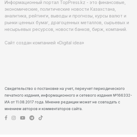
Информационный портал TopPress.kz - это финансовые,
экономические, политические новости Казахстана,
аналитика, рейтинги, выводы и прогнозы, курсы валют и
рынки ценных бумаг, драгоценных металлов, сырьевых и
несырьевых ресурсов, новости банков, бирж, компаний.
Сайт создан компанией «Digital idea»
Свидетельство о постановке на учет, переучет периодического
печатного издания, информационного и сетевого издания №166332-
ИА от 11.08.2017 года. Мнение редакции может не совпадать с
мнением авторов и комментаторов сайта.