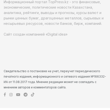
Информационный портал TopPress.kz - это финансовые,
экономические, политические новости Казахстана,
аналитика, рейтинги, выводы и прогнозы, курсы валют и
рынки ценных бумаг, драгоценных металлов, сырьевых и
несырьевых ресурсов, новости банков, бирж, компаний.
Сайт создан компанией «Digital idea»
Свидетельство о постановке на учет, переучет периодического
печатного издания, информационного и сетевого издания №166332-
ИА от 11.08.2017 года. Мнение редакции может не совпадать с
мнением авторов и комментаторов сайта.