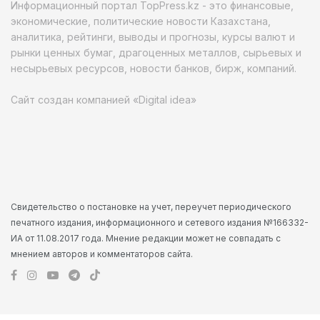
Информационный портал TopPress.kz - это финансовые,
экономические, политические новости Казахстана,
аналитика, рейтинги, выводы и прогнозы, курсы валют и
рынки ценных бумаг, драгоценных металлов, сырьевых и
несырьевых ресурсов, новости банков, бирж, компаний.
Сайт создан компанией «Digital idea»
Свидетельство о постановке на учет, переучет периодического
печатного издания, информационного и сетевого издания №166332-
ИА от 11.08.2017 года. Мнение редакции может не совпадать с
мнением авторов и комментаторов сайта.