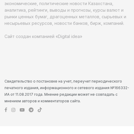
экономические, политические новости Казахстана,
аналитика, рейтинги, выводы и прогнозы, курсы валют и
рынки ценных бумаг, драгоценных металлов, сырьевых и
несырьевых ресурсов, новости банков, бирж, компаний.
Сайт создан компанией «Digital idea»
Свидетельство о постановке на учет, переучет периодического
печатного издания, информационного и сетевого издания №166332-
ИА от 11.08.2017 года. Мнение редакции может не совпадать с
мнением авторов и комментаторов сайта.