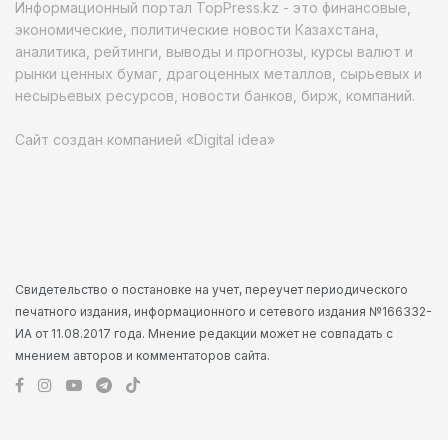
Информационный портал TopPress.kz - это финансовые,
экономические, политические новости Казахстана,
аналитика, рейтинги, выводы и прогнозы, курсы валют и
рынки ценных бумаг, драгоценных металлов, сырьевых и
несырьевых ресурсов, новости банков, бирж, компаний.
Сайт создан компанией «Digital idea»
Свидетельство о постановке на учет, переучет периодического
печатного издания, информационного и сетевого издания №166332-
ИА от 11.08.2017 года. Мнение редакции может не совпадать с
мнением авторов и комментаторов сайта.