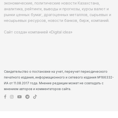
экономические, политические новости Казахстана,
аналитика, рейтинги, выводы и прогнозы, курсы валют и
рынки ценных бумаг, драгоценных металлов, сырьевых и
несырьевых ресурсов, новости банков, бирж, компаний.
Сайт создан компанией «Digital idea»
Свидетельство о постановке на учет, переучет периодического
печатного издания, информационного и сетевого издания №166332-
ИА от 11.08.2017 года. Мнение редакции может не совпадать с
мнением авторов и комментаторов сайта.