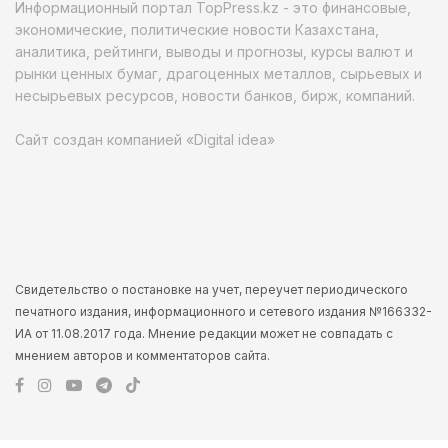
Информационный портал TopPress.kz - это финансовые,
экономические, политические новости Казахстана,
аналитика, рейтинги, выводы и прогнозы, курсы валют и
рынки ценных бумаг, драгоценных металлов, сырьевых и
несырьевых ресурсов, новости банков, бирж, компаний.
Сайт создан компанией «Digital idea»
Свидетельство о постановке на учет, переучет периодического
печатного издания, информационного и сетевого издания №166332-
ИА от 11.08.2017 года. Мнение редакции может не совпадать с
мнением авторов и комментаторов сайта.