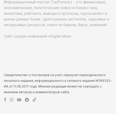
Информационный портал TopPress.kz - это финансовые,
экономические, политические новости Казахстана,
аналитика, рейтинги, выводы и прогнозы, курсы валют и
рынки ценных бумаг, драгоценных металлов, сырьевых и
несырьевых ресурсов, новости банков, бирж, компаний.
Сайт создан компанией «Digital idea»
Свидетельство о постановке на учет, переучет периодического
печатного издания, информационного и сетевого издания №166332-
ИА от 11.08.2017 года. Мнение редакции может не совпадать с
мнением авторов и комментаторов сайта.