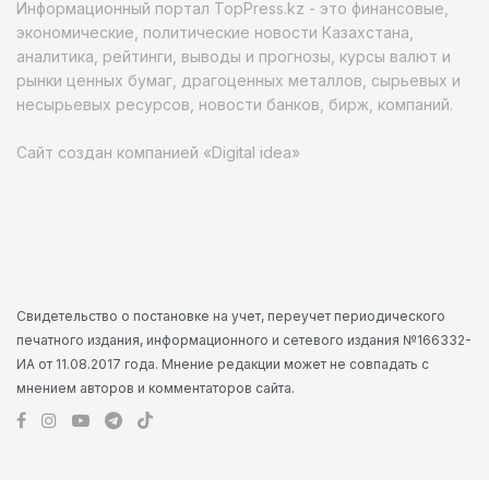
Информационный портал TopPress.kz - это финансовые,
экономические, политические новости Казахстана,
аналитика, рейтинги, выводы и прогнозы, курсы валют и
рынки ценных бумаг, драгоценных металлов, сырьевых и
несырьевых ресурсов, новости банков, бирж, компаний.
Сайт создан компанией «Digital idea»
Свидетельство о постановке на учет, переучет периодического
печатного издания, информационного и сетевого издания №166332-
ИА от 11.08.2017 года. Мнение редакции может не совпадать с
мнением авторов и комментаторов сайта.