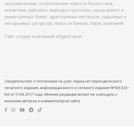
экономические, политические новости Казахстана,
аналитика, рейтинги, выводы и прогнозы, курсы валют и
рынки ценных бумаг, драгоценных металлов, сырьевых и
несырьевых ресурсов, новости банков, бирж, компаний.
Сайт создан компанией «Digital idea»
Свидетельство о постановке на учет, переучет периодического
печатного издания, информационного и сетевого издания №166332-
ИА от 11.08.2017 года. Мнение редакции может не совпадать с
мнением авторов и комментаторов сайта.