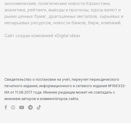
экономические, политические новости Казахстана,
аналитика, рейтинги, выводы и прогнозы, курсы валют и
рынки ценных бумаг, драгоценных металлов, сырьевых и
несырьевых ресурсов, новости банков, бирж, компаний.
Сайт создан компанией «Digital idea»
Свидетельство о постановке на учет, переучет периодического
печатного издания, информационного и сетевого издания №166332-
ИА от 11.08.2017 года. Мнение редакции может не совпадать с
мнением авторов и комментаторов сайта.