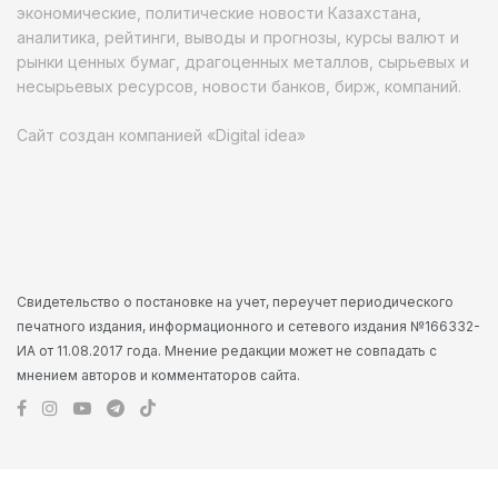
экономические, политические новости Казахстана,
аналитика, рейтинги, выводы и прогнозы, курсы валют и
рынки ценных бумаг, драгоценных металлов, сырьевых и
несырьевых ресурсов, новости банков, бирж, компаний.
Сайт создан компанией «Digital idea»
Свидетельство о постановке на учет, переучет периодического
печатного издания, информационного и сетевого издания №166332-
ИА от 11.08.2017 года. Мнение редакции может не совпадать с
мнением авторов и комментаторов сайта.