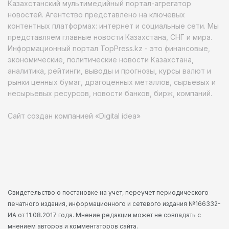
Казахстанский мультимедийный портал-агрегатор
новостей. Агентство представлено на ключевых
контентных платформах: интернет и социальные сети. Мы
представляем главные новости Казахстана, СНГ и мира.
Информационный портал TopPress.kz - это финансовые,
экономические, политические новости Казахстана,
аналитика, рейтинги, выводы и прогнозы, курсы валют и
рынки ценных бумаг, драгоценных металлов, сырьевых и
несырьевых ресурсов, новости банков, бирж, компаний.
Сайт создан компанией «Digital idea»
Свидетельство о постановке на учет, переучет периодического
печатного издания, информационного и сетевого издания №166332-
ИА от 11.08.2017 года. Мнение редакции может не совпадать с
мнением авторов и комментаторов сайта.