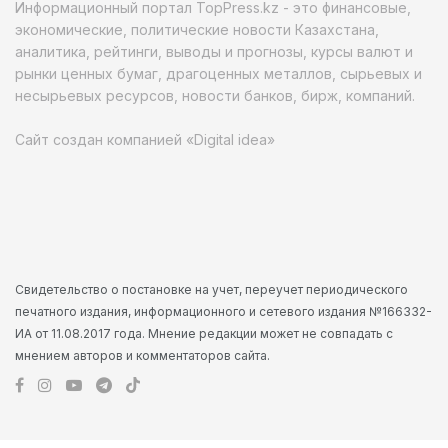
Информационный портал TopPress.kz - это финансовые,
экономические, политические новости Казахстана,
аналитика, рейтинги, выводы и прогнозы, курсы валют и
рынки ценных бумаг, драгоценных металлов, сырьевых и
несырьевых ресурсов, новости банков, бирж, компаний.
Сайт создан компанией «Digital idea»
Свидетельство о постановке на учет, переучет периодического
печатного издания, информационного и сетевого издания №166332-
ИА от 11.08.2017 года. Мнение редакции может не совпадать с
мнением авторов и комментаторов сайта.