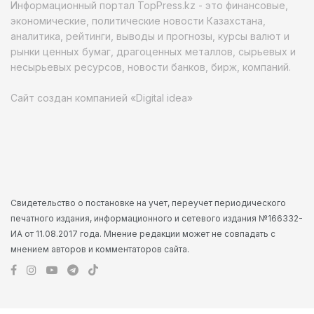
Информационный портал TopPress.kz - это финансовые,
экономические, политические новости Казахстана,
аналитика, рейтинги, выводы и прогнозы, курсы валют и
рынки ценных бумаг, драгоценных металлов, сырьевых и
несырьевых ресурсов, новости банков, бирж, компаний.
Сайт создан компанией «Digital idea»
Свидетельство о постановке на учет, переучет периодического
печатного издания, информационного и сетевого издания №166332-
ИА от 11.08.2017 года. Мнение редакции может не совпадать с
мнением авторов и комментаторов сайта.