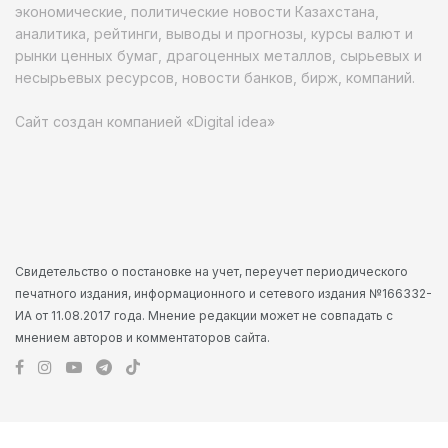
экономические, политические новости Казахстана,
аналитика, рейтинги, выводы и прогнозы, курсы валют и
рынки ценных бумаг, драгоценных металлов, сырьевых и
несырьевых ресурсов, новости банков, бирж, компаний.
Сайт создан компанией «Digital idea»
Свидетельство о постановке на учет, переучет периодического
печатного издания, информационного и сетевого издания №166332-
ИА от 11.08.2017 года. Мнение редакции может не совпадать с
мнением авторов и комментаторов сайта.