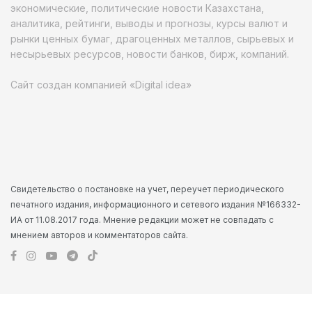
экономические, политические новости Казахстана,
аналитика, рейтинги, выводы и прогнозы, курсы валют и
рынки ценных бумаг, драгоценных металлов, сырьевых и
несырьевых ресурсов, новости банков, бирж, компаний.
Сайт создан компанией «Digital idea»
Свидетельство о постановке на учет, переучет периодического
печатного издания, информационного и сетевого издания №166332-
ИА от 11.08.2017 года. Мнение редакции может не совпадать с
мнением авторов и комментаторов сайта.