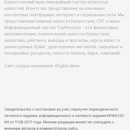
Казахстанский мультимедийный портал-агрегатор
новостей. Агентство представлено на ключевых
контентных платформах: интернет и социальные сети. Мы
представляем главные новости Казахстана, СНГ и мира.
Информационный портал TopPress.kz - это финансовые,
экономические, политические новости Казахстана,
аналитика, рейтинги, выводы и прогнозы, курсы валют и
рынки ценных бумаг, драгоценных металлов, сырьевых и
несырьевых ресурсов, новости банков, бирж, компаний.
Сайт создан компанией «Digital idea»
Свидетельство о постановке на учет, переучет периодического
печатного издания, информационного и сетевого издания №166332-
ИА от 11.08.2017 года. Мнение редакции может не совпадать с
мнением авторов и комментаторов сайта.