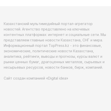
Казахстанский мультимедийный портал-агрегатор
новостей. Агентство представлено на ключевых
контентных платформах: интернет и социальные сети. Мы
представляем главные новости Казахстана, СНГ и мира.
Информационный портал TopPress.kz - это финансовые,
экономические, политические новости Казахстана,
аналитика, рейтинги, выводы и прогнозы, курсы валют и
рынки ценных бумаг, драгоценных металлов, сырьевых и
несырьевых ресурсов, новости банков, бирж, компаний.
Сайт создан компанией «Digital idea»