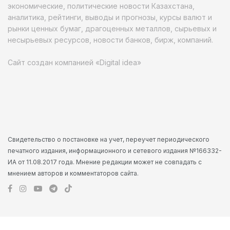
экономические, политические новости Казахстана,
аналитика, рейтинги, выводы и прогнозы, курсы валют и
рынки ценных бумаг, драгоценных металлов, сырьевых и
несырьевых ресурсов, новости банков, бирж, компаний.
Сайт создан компанией «Digital idea»
Свидетельство о постановке на учет, переучет периодического
печатного издания, информационного и сетевого издания №166332-
ИА от 11.08.2017 года. Мнение редакции может не совпадать с
мнением авторов и комментаторов сайта.