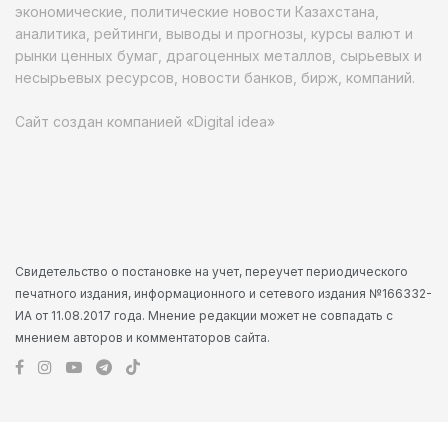
экономические, политические новости Казахстана,
аналитика, рейтинги, выводы и прогнозы, курсы валют и
рынки ценных бумаг, драгоценных металлов, сырьевых и
несырьевых ресурсов, новости банков, бирж, компаний.
Сайт создан компанией «Digital idea»
Свидетельство о постановке на учет, переучет периодического
печатного издания, информационного и сетевого издания №166332-
ИА от 11.08.2017 года. Мнение редакции может не совпадать с
мнением авторов и комментаторов сайта.