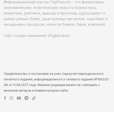
Информационный портал TopPress.kz - это финансовые,
экономические, политические новости Казахстана,
аналитика, рейтинги, выводы и прогнозы, курсы валют и
рынки ценных бумаг, драгоценных металлов, сырьевых и
несырьевых ресурсов, новости банков, бирж, компаний.
Сайт создан компанией «Digital idea»
Свидетельство о постановке на учет, переучет периодического
печатного издания, информационного и сетевого издания №166332-
ИА от 11.08.2017 года. Мнение редакции может не совпадать с
мнением авторов и комментаторов сайта.