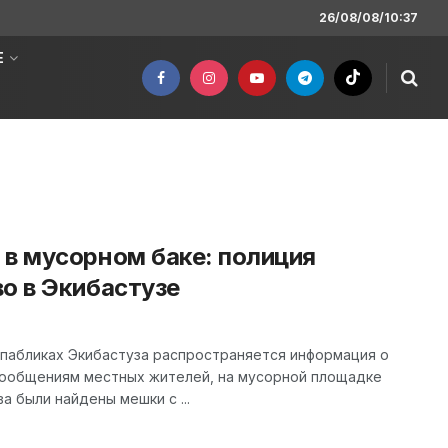
26/08/08/10:37
Е
 в мусорном баке: полиция
о в Экибастузе
 пабликах Экибастуза распространяется информация о
сообщениям местных жителей, на мусорной площадке
а были найдены мешки с ...