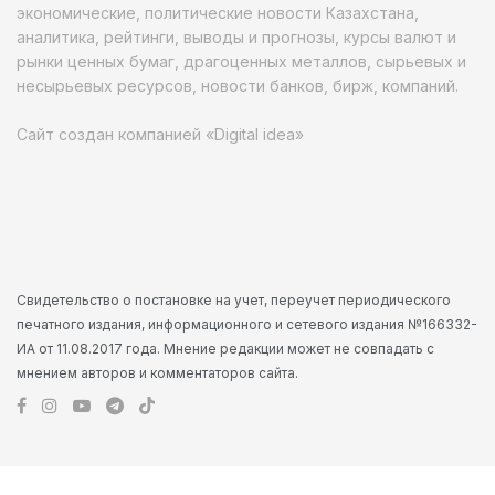
экономические, политические новости Казахстана,
аналитика, рейтинги, выводы и прогнозы, курсы валют и
рынки ценных бумаг, драгоценных металлов, сырьевых и
несырьевых ресурсов, новости банков, бирж, компаний.
Сайт создан компанией «Digital idea»
Свидетельство о постановке на учет, переучет периодического
печатного издания, информационного и сетевого издания №166332-
ИА от 11.08.2017 года. Мнение редакции может не совпадать с
мнением авторов и комментаторов сайта.