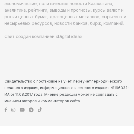
экономические, политические новости Казахстана,
аналитика, рейтинги, выводы и прогнозы, курсы валют и
рынки ценных бумаг, драгоценных металлов, сырьевых и
несырьевых ресурсов, новости банков, бирж, компаний.
Сайт создан компанией «Digital idea»
Свидетельство о постановке на учет, переучет периодического
печатного издания, информационного и сетевого издания №166332-
ИА от 11.08.2017 года. Мнение редакции может не совпадать с
мнением авторов и комментаторов сайта.