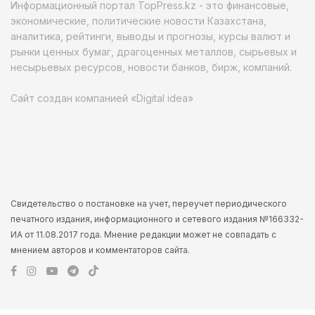
Информационный портал TopPress.kz - это финансовые,
экономические, политические новости Казахстана,
аналитика, рейтинги, выводы и прогнозы, курсы валют и
рынки ценных бумаг, драгоценных металлов, сырьевых и
несырьевых ресурсов, новости банков, бирж, компаний.
Сайт создан компанией «Digital idea»
Свидетельство о постановке на учет, переучет периодического
печатного издания, информационного и сетевого издания №166332-
ИА от 11.08.2017 года. Мнение редакции может не совпадать с
мнением авторов и комментаторов сайта.