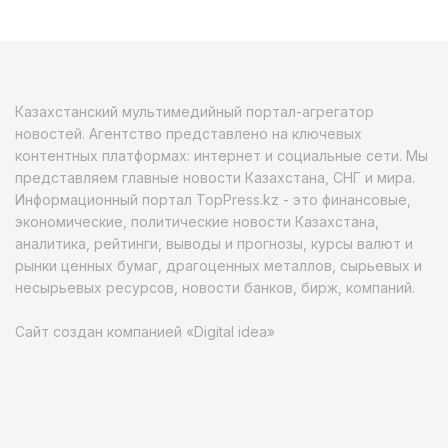
Казахстанский мультимедийный портал-агрегатор
новостей. Агентство представлено на ключевых
контентных платформах: интернет и социальные сети. Мы
представляем главные новости Казахстана, СНГ и мира.
Информационный портал TopPress.kz - это финансовые,
экономические, политические новости Казахстана,
аналитика, рейтинги, выводы и прогнозы, курсы валют и
рынки ценных бумаг, драгоценных металлов, сырьевых и
несырьевых ресурсов, новости банков, бирж, компаний.
Сайт создан компанией «Digital idea»