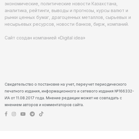
экономические, политические новости Казахстана,
аналитика, рейтинги, выводы и прогнозы, курсы валют и
рынки ценных бумаг, драгоценных металлов, сырьевых и
несырьевых ресурсов, новости банков, бирж, компаний.
Сайт создан компанией «Digital idea»
Свидетельство о постановке на учет, переучет периодического
печатного издания, информационного и сетевого издания №166332-
ИА от 11.08.2017 года. Мнение редакции может не совпадать с
мнением авторов и комментаторов сайта.