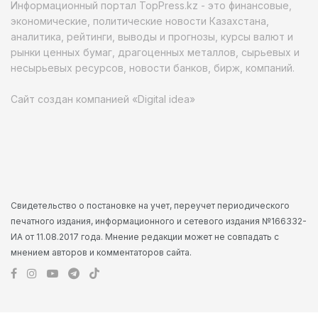
Информационный портал TopPress.kz - это финансовые,
экономические, политические новости Казахстана,
аналитика, рейтинги, выводы и прогнозы, курсы валют и
рынки ценных бумаг, драгоценных металлов, сырьевых и
несырьевых ресурсов, новости банков, бирж, компаний.
Сайт создан компанией «Digital idea»
Свидетельство о постановке на учет, переучет периодического
печатного издания, информационного и сетевого издания №166332-
ИА от 11.08.2017 года. Мнение редакции может не совпадать с
мнением авторов и комментаторов сайта.