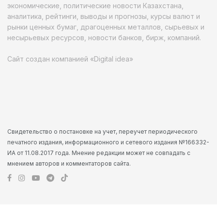
экономические, политические новости Казахстана,
аналитика, рейтинги, выводы и прогнозы, курсы валют и
рынки ценных бумаг, драгоценных металлов, сырьевых и
несырьевых ресурсов, новости банков, бирж, компаний.
Сайт создан компанией «Digital idea»
Свидетельство о постановке на учет, переучет периодического
печатного издания, информационного и сетевого издания №166332-
ИА от 11.08.2017 года. Мнение редакции может не совпадать с
мнением авторов и комментаторов сайта.