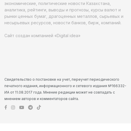
экономические, политические новости Казахстана,
аналитика, рейтинги, выводы и прогнозы, курсы валют и
рынки ценных бумаг, драгоценных металлов, сырьевых и
несырьевых ресурсов, новости банков, бирж, компаний.
Сайт создан компанией «Digital idea»
Свидетельство о постановке на учет, переучет периодического
печатного издания, информационного и сетевого издания №166332-
ИА от 11.08.2017 года. Мнение редакции может не совпадать с
мнением авторов и комментаторов сайта.