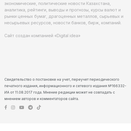
экономические, политические новости Казахстана,
аналитика, рейтинги, выводы и прогнозы, курсы валют и
рынки ценных бумаг, драгоценных металлов, сырьевых и
несырьевых ресурсов, новости банков, бирж, компаний.
Сайт создан компанией «Digital idea»
Свидетельство о постановке на учет, переучет периодического
печатного издания, информационного и сетевого издания №166332-
ИА от 11.08.2017 года. Мнение редакции может не совпадать с
мнением авторов и комментаторов сайта.