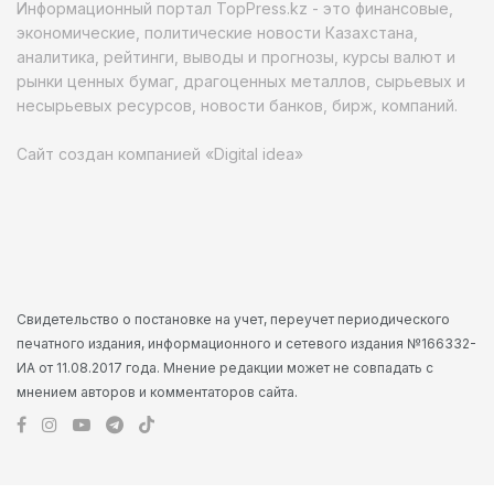
Информационный портал TopPress.kz - это финансовые,
экономические, политические новости Казахстана,
аналитика, рейтинги, выводы и прогнозы, курсы валют и
рынки ценных бумаг, драгоценных металлов, сырьевых и
несырьевых ресурсов, новости банков, бирж, компаний.
Сайт создан компанией «Digital idea»
Свидетельство о постановке на учет, переучет периодического
печатного издания, информационного и сетевого издания №166332-
ИА от 11.08.2017 года. Мнение редакции может не совпадать с
мнением авторов и комментаторов сайта.